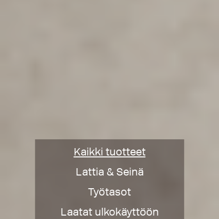
Kaikki tuotteet
Lattia & Seinä
Työtasot
Laatat ulkokäyttöön