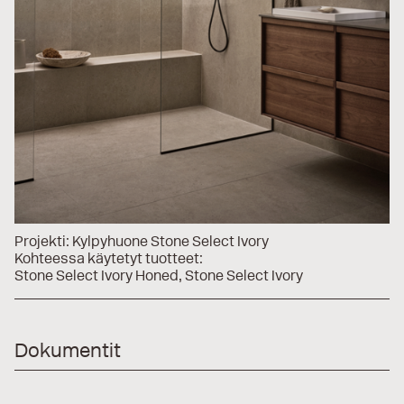
Projekti:
Kylpyhuone Stone Select Ivory
Kohteessa käytetyt tuotteet:
Stone Select Ivory Honed
Stone Select Ivory
Dokumentit