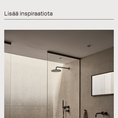
Lisää inspiraatiota