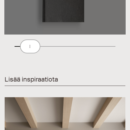
Lisää inspiraatiota