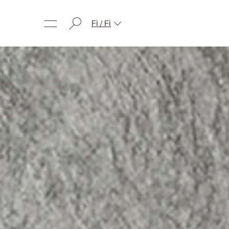
Fi / Fi