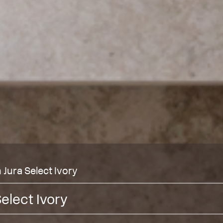
Jura Select Ivory
Select Ivory