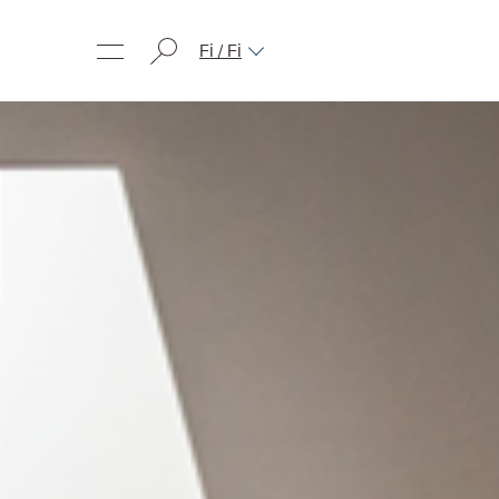
Fi / Fi