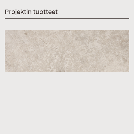
Projektin tuotteet